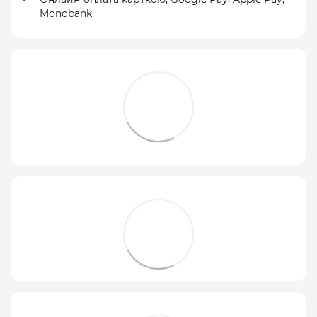
Monobank