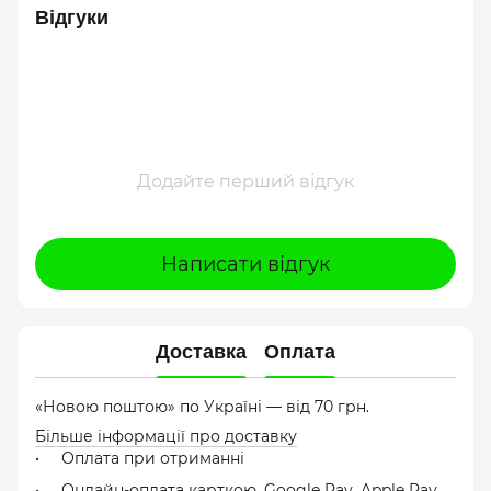
Відгуки
Додайте перший відгук
Написати відгук
Доставка
Оплата
«Новою поштою» по Україні — від 70 грн.
Більше інформації про доставку
Оплата при отриманні
Онлайн-оплата карткою, Google Pay, Apple Pay,